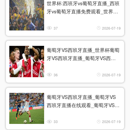
世界杯:西班牙vs葡萄牙直播_西班
牙vs葡萄牙直播免费观看_世界杯
今日西班牙vs葡萄牙直播在线观看
高清视频直播
37
2026-07-19
葡萄牙VS西班牙直播_世界杯葡萄
牙VS西班牙直播_葡萄牙VS西班
牙在线高清直播
36
2026-07-19
葡萄牙VS西班牙直播_葡萄牙VS
西班牙直播在线观看_葡萄牙VS西
班牙实时全场直播入口
33
2026-07-19