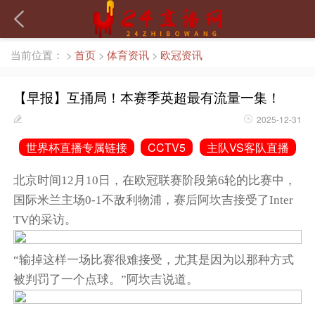
当前位置：
>
首页
>
体育资讯
>
欧冠资讯
【早报】互捅局！本赛季英超最有流量一集！
2025-12-31
世界杯直播专属链接
CCTV5
主队VS客队直播
北京时间12月10日，在欧冠联赛阶段第6轮的比赛中，
国际米兰主场0-1不敌利物浦，赛后阿坎吉接受了Inter
TV的采访。
“输掉这样一场比赛很难接受，尤其是因为以那种方式
被判罚了一个点球。”阿坎吉说道。