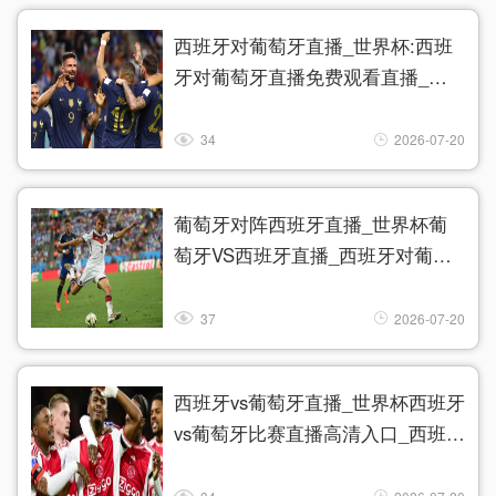
西班牙对葡萄牙直播_世界杯:西班
牙对葡萄牙直播免费观看直播_世
界杯西班牙对葡萄牙直播在线观看
高清无插件
34
2026-07-20
葡萄牙对阵西班牙直播_世界杯葡
萄牙VS西班牙直播_西班牙对葡萄
牙比赛直播在线无插件观看
37
2026-07-20
西班牙vs葡萄牙直播_世界杯西班牙
vs葡萄牙比赛直播高清入口_西班牙
vs葡萄牙预测分析直播