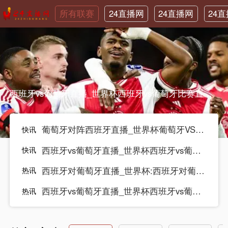
所有联赛
24直播网
24直播网
24
英超
世界杯
韩
西班牙vs葡萄牙直播_世界杯西班牙vs葡萄牙比赛直播高清入口_西班牙vs葡萄牙预测分析直播西班牙vs葡萄牙直播_世界杯西班牙vs葡萄牙比赛直播高清入口_西班牙vs葡萄牙预测分析直播
葡萄牙对阵西班牙直播_世界杯葡萄牙VS西班牙直播_西班牙对葡萄牙比赛直播在线无插件观看
快讯
lianshang
西班牙vs葡萄牙直播_世界杯西班牙vs葡萄牙比赛直播高清入口_西班牙vs葡萄牙预测分析直播
快讯
lianshang
西班牙对葡萄牙直播_世界杯:西班牙对葡萄牙直播免费观看直播_世界杯西班牙对葡萄牙直播在线观看高清无插件
热讯
lianshang
西班牙vs葡萄牙直播_世界杯西班牙vs葡萄牙比赛直播高清入口_西班牙vs葡萄牙预测分析直播
热讯
lianshang